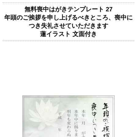
無料喪中はがきテンプレート 27
年頭のご挨拶を申し上げるべきところ、喪中に
つき失礼させていただきます
蓮イラスト 文面付き