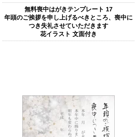
無料喪中はがきテンプレート 17
年頭のご挨拶を申し上げるべきところ、喪中に
つき失礼させていただきます
花イラスト 文面付き